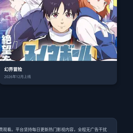
幻界冒险
2026年12月上线
费观看。平台坚持每日更新热门影视内容，全程无广告干扰