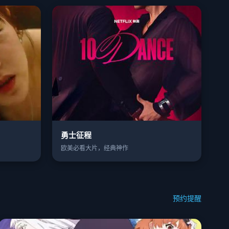
勇士征程
欧美必看大片，经典神作
预约提醒