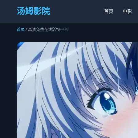
汤姆影院
首页
电影
首页
/ 高清免费在线影视平台