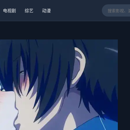
电视剧
综艺
动漫