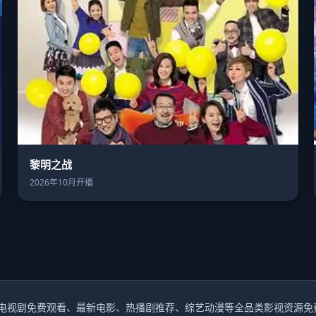
黎明之战
2026年10月开播
电视剧免费观看、最新电影、热播剧推荐、综艺动漫等全品类影视资源免