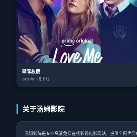
星际救援
2026年11月上线
关于汤姆影院
汤姆影院是专业高清免费在线影视电影网站，提供全网优质